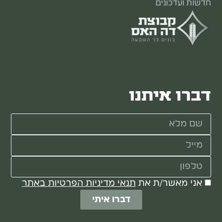
חדשות ועדכונים
דברו איתנו
אני מאשר/ת את
תנאי מדיניות הפרטיות באתר
דברו איתי