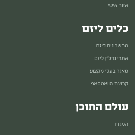
אזור אישי
כלים ליזם
מחשבונים ליזם
אתרי נדל"ן ליזם
מאגר בעלי מקצוע
קבוצת הוואטסאפ
עולם התוכן
המגזין