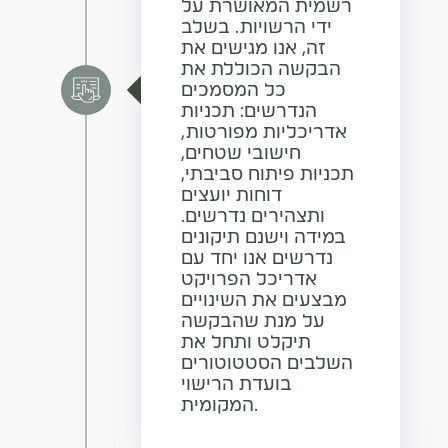
רשמית המאושרת על
ידי הרשויות. בשלב
זה, אנו מגישים את
הבקשה הכוללת את
כל המסמכים
הנדרשים: תכניות
אדריכליות מפורטות,
חישובי שטחים,
תכניות פיתוח סביבתי,
דוחות יועצים
ותצהירים נדרשים.
במידה וישנם תיקונים
נדרשים אנו יחד עם
אדריכל הפרויקט
מבצעים את השינויים
על מנת שהבקשה
תיקלט ותחל את
השלבים הסטטוטורים
בועדת הרישוי
המקומית.