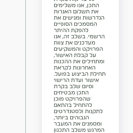
התכן, אנו משלימים
את תשלום האגרות
הנדרשות ומגישים את
המסמכים הסופיים
להפקת ההיתר
הרשמי. בשלב זה, אנו
מעדכנים את צוות
הפרויקט והמשקיעים
על קבלת האישור,
ומתחילים את ההכנות
האחרונות לקראת
תחילת הביצוע בפועל.
אישור ועדת הרישוי
וסיום שלב בקרת
התכן מבטיחים
שהפרויקט מוכן
להתחיל בהתאם
לתקנות ולסטנדרטים
הגבוהים ביותר,
ומסמנים את המעבר
המרגש משלב התכנון