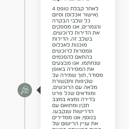
לאחר קבלת טופס 4
(אישור אכלוס) וסיום
כל שלבי הבקרה
והגמרים, אנו מספקים
את הדירות לרוכשים.
בשלב זה, הדירות
מוכנות לאכלוס
ונמסרות לרוכשים
בהתאם להסכמים
שנחתמו. אנו מבצעים
את המסירה באופן
מסודר, תוך שמירה על
שקיפות ותקשורת
מלאה עם הרוכשים,
ומוודאים שכל פרט
בדירה נמצא במצב
תקין ומתואם עם
הדרישות שנקבעו.
בנוסף, אנו מסדירים
את עניין הרישום של