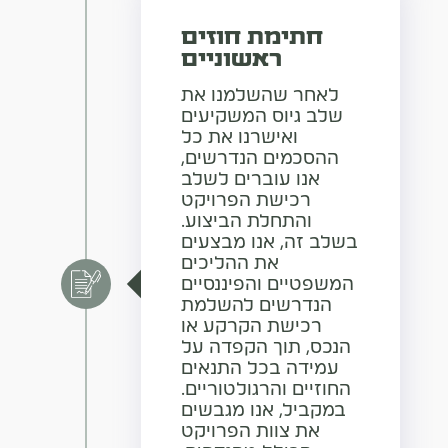
חתימת חוזים
ראשוניים
לאחר שהשלמנו את
שלב גיוס המשקיעים
ואישרנו את כל
ההסכמים הנדרשים,
אנו עוברים לשלב
רכישת הפרויקט
והתחלת הביצוע.
בשלב זה, אנו מבצעים
את ההליכים
המשפטיים והפיננסיים
הנדרשים להשלמת
רכישת הקרקע או
הנכס, תוך הקפדה על
עמידה בכל התנאים
החוזיים והרגולטוריים.
במקביל, אנו מגבשים
את צוות הפרויקט