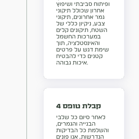
ופיתוח סביבתי ושיפוץ
אחרון שכולל תיקוני
גמר אחרונים, תיקוני
צבע, ניקיון כללי של
השטח, תיקונים קלים
במערכות החשמל
והאינסטלציה, תוך
שימת דגש על פרטים
קטנים כדי להבטיח
איכות גבוהה.
קבלת טופס 4
לאחר סיום כל שלבי
הבנייה והגמרים,
והשלמת כל הבדיקות
הנדרשות, אנו פונים