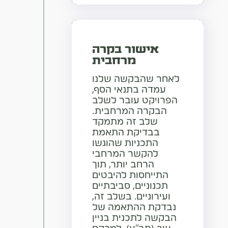
אישור בקרה
מרחבית
לאחר שהבקשה שלנו
עמדה בתנאי הסף,
הפרויקט עובר לשלב
הבקרה המרחבית.
שלב זה מתמקד
בבדיקת התאמת
התכניות שהוגשו
להקשר המרחבי
הרחב יותר, תוך
התייחסות להיבטים
תכנוניים, סביבתיים
ועירוניים. בשלב זה,
נבדקת ההתאמה של
הבקשה לתכנית בניין