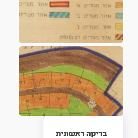
בדיקה ראשונית