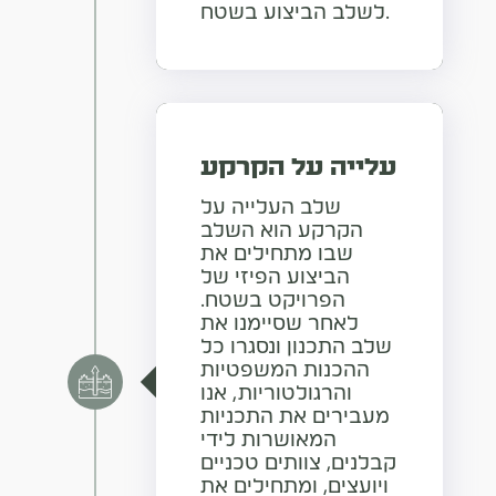
לשלב הביצוע בשטח.
עלייה על הקרקע
שלב העלייה על
הקרקע הוא השלב
שבו מתחילים את
הביצוע הפיזי של
הפרויקט בשטח.
לאחר שסיימנו את
שלב התכנון ונסגרו כל
ההכנות המשפטיות
והרגולטוריות, אנו
מעבירים את התכניות
המאושרות לידי
קבלנים, צוותים טכניים
ויועצים, ומתחילים את