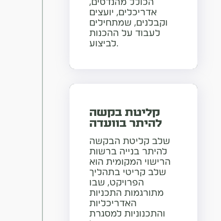
הכולל מהנדסים,
אדריכלים, יועצים
וקבלנים, שמתחילים
לעבוד על ההכנות
לביצוע.
קליטת בקשה
להיתר בוועדה
שלב קליטת הבקשה
להיתר בנייה ברשות
הרישוי המקומית הוא
שלב קריטי בתהליך
הפרויקט, שבו
מתורגמות התכניות
האדריכליות
והתכנוניות למסגרת