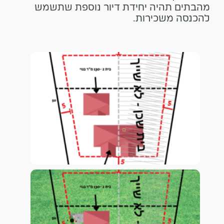
מהבתים תהיה יחידת דיור נוספת שתשמש
להכנסה משכירות.