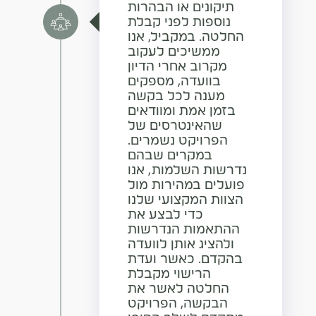
תיקונים או הבהרות
נוספות לפני קבלת
החלטה. במקביל, אנו
ממשיכים לעקוב
מקרוב אחרי הדיון
בוועדה, מספקים
מענה לכל בקשה
בזמן אמת ומוודאים
שהאינטרסים של
הפרויקט נשמרים.
במקרים שבהם
נדרשות השלמות, אנו
פועלים במהירות מול
הצוות המקצועי שלנו
כדי לבצע את
ההתאמות הנדרשות
ולהציג אותן לוועדה
בהקדם. כאשר ועדת
הרישוי מקבלת
החלטה לאשר את
הבקשה, הפרויקט