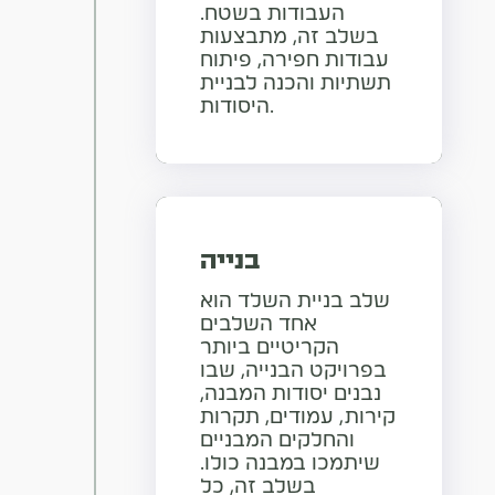
העבודות בשטח.
בשלב זה, מתבצעות
עבודות חפירה, פיתוח
תשתיות והכנה לבניית
היסודות.
בנייה
שלב בניית השלד הוא
אחד השלבים
הקריטיים ביותר
בפרויקט הבנייה, שבו
נבנים יסודות המבנה,
קירות, עמודים, תקרות
והחלקים המבניים
שיתמכו במבנה כולו.
בשלב זה, כל