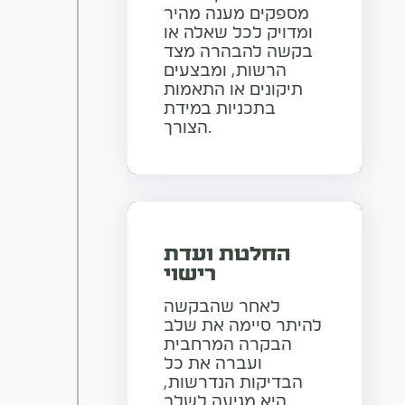
מספקים מענה מהיר
ומדויק לכל שאלה או
בקשה להבהרה מצד
הרשות, ומבצעים
תיקונים או התאמות
בתכניות במידת
הצורך.
החלטת ועדת
רישוי
לאחר שהבקשה
להיתר סיימה את שלב
הבקרה המרחבית
ועברה את כל
הבדיקות הנדרשות,
היא מגיעה לשלב