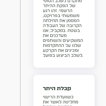
מתקדם לשלב הסופי
של הפקת ההיתר
הרשמי. זהו רגע
משמעותי בפרויקט,
המסמן את תחילתה
הקרובה של העבודה
בשטח. במקביל, אנו
מעדכנים את
המשקיעים והשותפים
שלנו על ההתקדמות
ומכינים את הקרקע
לשלב הביצוע בפועל.
קבלת היתר
כשוועדת הרישוי
מחליטה לאשר את