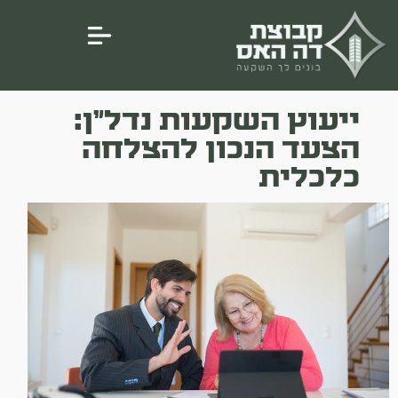
ייעוץ השקעות נדל״ן:
הצעד הנכון להצלחה
כלכלית