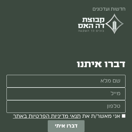
חדשות ועדכונים
דברו איתנו
אני מאשר/ת את
תנאי מדיניות הפרטיות באתר
דברו איתי