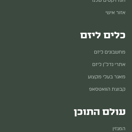
הפרויקטים שלנו
אזור אישי
כלים ליזם
מחשבונים ליזם
אתרי נדל"ן ליזם
מאגר בעלי מקצוע
קבוצת הוואטסאפ
עולם התוכן
המגזין