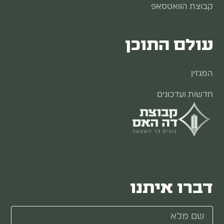
קבוצת הוואטסאפ
עולם התוכן
המגזין
חדשות ועדכונים
דברו איתנו