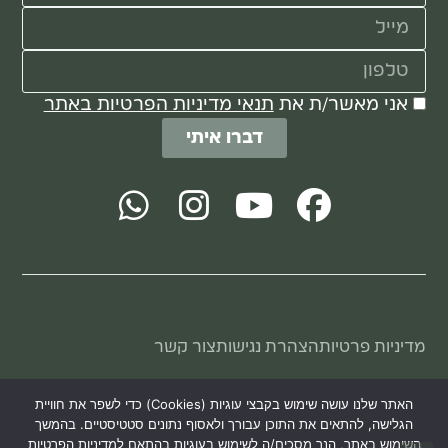
אני מאשר/ת את
תנאי מדיניות הפרטיות באתר
דברו איתי
מדיניות פרטיות
הצהרת נגישות
צור קשר
כל הזכויות שמורות לקבוצת דה האס © 2026
האתר שלנו עושה שימוש בקבצי עוגיות (Cookies) כדי לשפר את חוויית
הגלישה, להתאים את התוכן עבורך ולאסוף נתונים סטטיסטיים. בהמשך
השימוש באתר, הנך מסכים/ה לשימוש בעוגיות בהתאם למדיניות הפרטיות