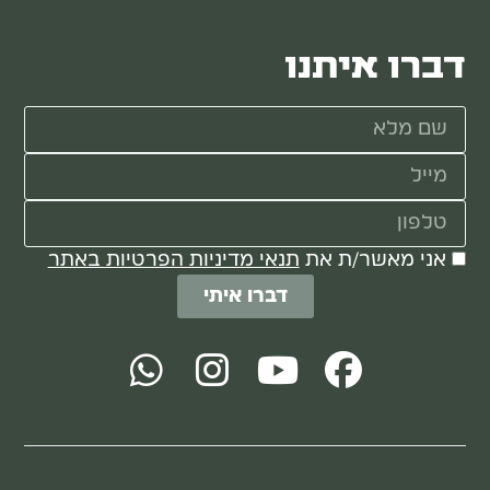
דברו איתנו
אני מאשר/ת את
תנאי מדיניות הפרטיות באתר
דברו איתי