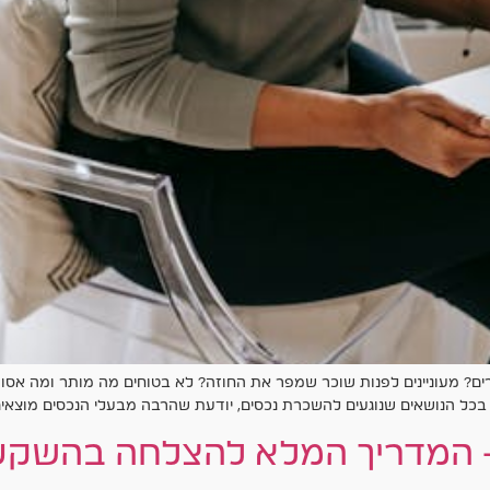
? מעוניינים לפנות שוכר שמפר את החוזה? לא בטוחים מה מותר ומה אסור
ת בכל הנושאים שנוגעים להשכרת נכסים, יודעת שהרבה מבעלי הנכסים מוצא
– המדריך המלא להצלחה בהשקע