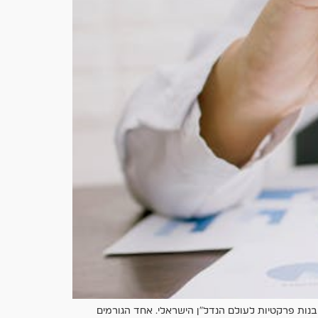
בנות פרקטיות לעולם הנדל"ן הישראלי. אחד הגורמים