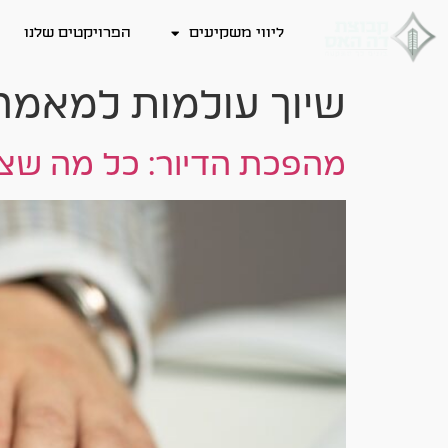
לתוכן
ליווי משקיעים
הפרויקטים שלנו
שיוך עולמות למאמר
מהפכת הדיור: כל מה שצרי