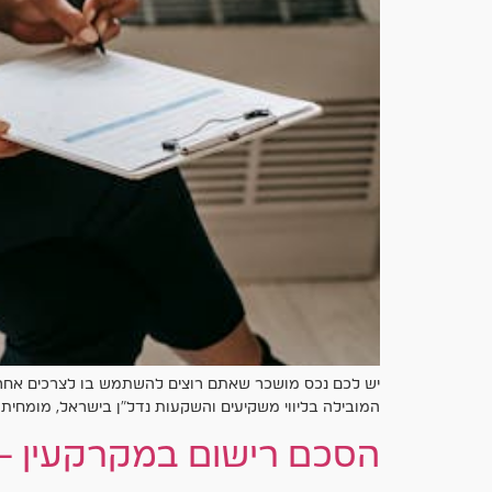
יש לכם נכס מושכר שאתם רוצים להשתמש בו לצרכים אחרים
המובילה בליווי משקיעים והשקעות נדל"ן בישראל, מומחי
הסכם רישום במקרקעין 