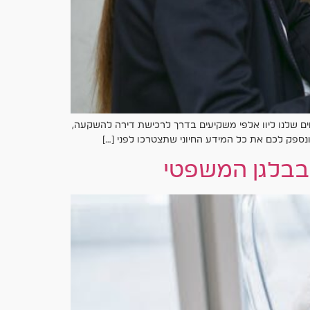
ים שלנו ליוו אלפי משקיעים בדרך לרכישת דירה להשקעה,
ספק לכם את כל המידע החיוני שתצטרכו לפני […]