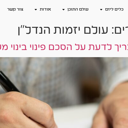
כלים ליזם
עולם התוכן
אודות
צור קשר
ים:
עולם יזמות הנדל״ן
ך לדעת על הסכם פינוי בינוי מ