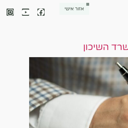
אזור אישי
שרד השיכון