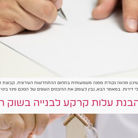
השיכון מהווה נקודת מפנה משמעותית בתחום ההתחדשות העירונית. קבוצת דה
ירות. במאמר הבא, נבין לעומק את ההיבטים השונים של הסכם פינוי בינוי 
נת עלות קרקע לבנייה בשוק הנ