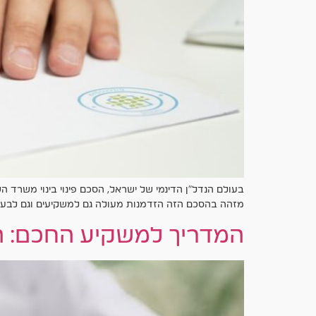
בעולם הנדל"ן הדינמי של ישראל, הסכם פינוי בינוי משרד 
מזהה בהסכם הזה הזדמנות מעולה גם למשקיעים וגם לבעלי ד
המדריך למשקיע החכם: הב