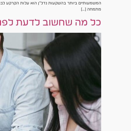
המשמעותיים ביותר בהשקעות נדל"ן הוא עלות הקרקע לבניי
מתמחה […]
כל מה שחשוב לדעת לפני 