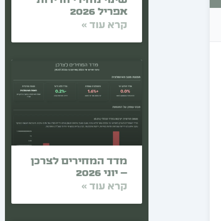
אפריל 2026
קרא עוד »
מדד המחירים לצרכן
– יוני 2026
קרא עוד »