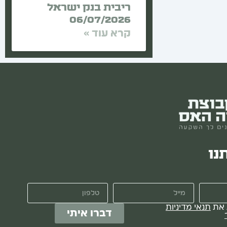
ריבית בנק ישראל
06/07/2026
קרא עוד »
נו
מייל
טלפון
 את
תנאי מדיניות
דברו איתי