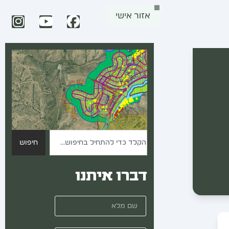
אזור אישי
חיפוש
דברו איתנו
שם מלא
מייל