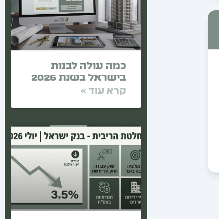
כמה עולה לבנות
בישראל בשנת 2026
קרא עוד »