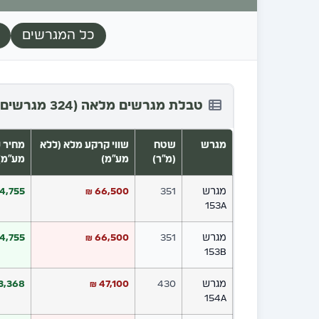
כל המגרשים
טבלת מגרשים מלאה (324 מגרשים)
מגרש
שטח
שווי קרקע מלא (ללא
מחיר ל
(מ"ר)
מע"מ)
מע"מ)
מגרש
351
66,500 ₪
4,755 ₪
153A
מגרש
351
66,500 ₪
4,755 ₪
153B
מגרש
430
47,100 ₪
3,368 ₪
154A