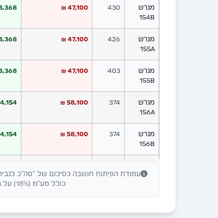
מגרש
430
47,100 ₪
3,368 ₪
154B
מגרש
426
47,100 ₪
3,368 ₪
155A
מגרש
403
47,100 ₪
3,368 ₪
155B
מגרש
374
58,100 ₪
4,154 ₪
156A
מגרש
374
58,100 ₪
4,154 ₪
156B
מגרש
374
58,100 ₪
4,154 ₪
עמודת הפיתוח חושבה כסיכום של "סה"כ לגביה 
157A
כולל מע"מ (18%) על רכיב הקרקע + הוצאות הפיתוח המלאות.
מגרש
374
58,100 ₪
4,154 ₪
157B