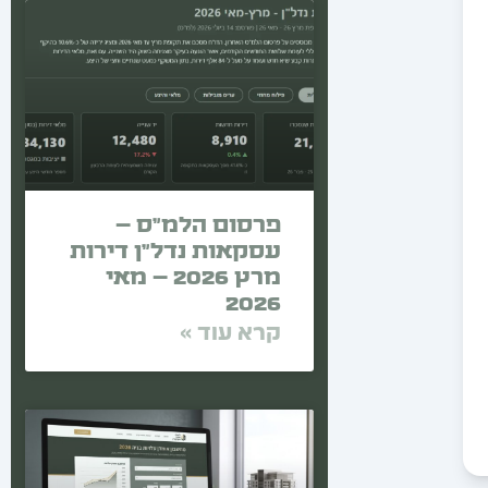
פרסום הלמ"ס –
עסקאות נדל"ן דירות
מרץ 2026 – מאי
2026
קרא עוד »