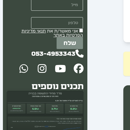
טלפון
אני מאשר/ת את
תנאי מדיניות
הפרטיות באתר
שלח
053-4953343
תכנים נוספים