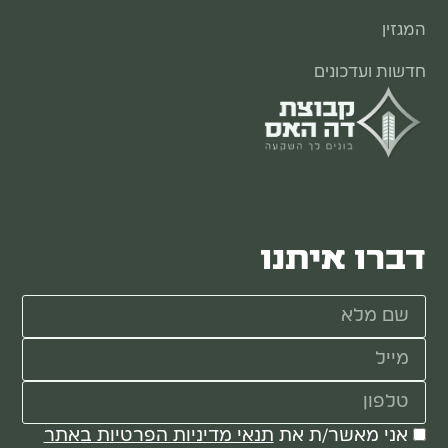
המגזין
חדשות ועדכונים
דברו איתנו
אני מאשר/ת את
תנאי מדיניות הפרטיות באתר