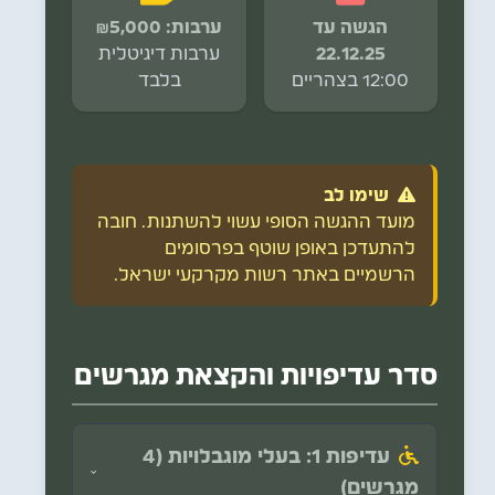
הגשה עד
ערבות: ₪5,000
22.12.25
ערבות דיגיטלית
12:00 בצהריים
בלבד
שימו לב
מועד ההגשה הסופי עשוי להשתנות. חובה
להתעדכן באופן שוטף בפרסומים
הרשמיים באתר רשות מקרקעי ישראל.
סדר עדיפויות והקצאת מגרשים
עדיפות 1: בעלי מוגבלויות (4
מגרשים)