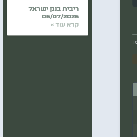
ריבית בנק ישראל
06/07/2026
קרא עוד »
ו