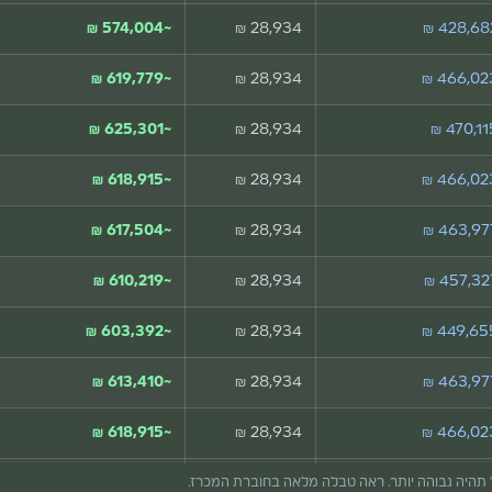
~574,004 ₪
28,934 ₪
428,682 
~619,779 ₪
28,934 ₪
466,023 
~625,301 ₪
28,934 ₪
470,115
~618,915 ₪
28,934 ₪
466,023 
~617,504 ₪
28,934 ₪
463,977 
~610,219 ₪
28,934 ₪
457,327
~603,392 ₪
28,934 ₪
449,655 
~613,410 ₪
28,934 ₪
463,977 
~618,915 ₪
28,934 ₪
466,023 
457,327
28,934 ₪
" תהיה גבוהה יותר. ראה טבלה מלאה בחוברת המכרז.
~619,313 ₪