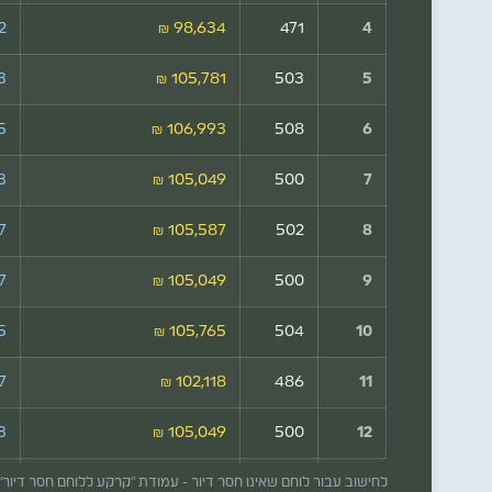
₪
98,634 ₪
471
4
₪
105,781 ₪
503
5
 ₪
106,993 ₪
508
6
₪
105,049 ₪
500
7
₪
105,587 ₪
502
8
 ₪
105,049 ₪
500
9
₪
105,765 ₪
504
10
₪
102,118 ₪
486
11
₪
105,049 ₪
500
12
13
493
112,756 ₪
 ₪
לחישוב עבור לוחם שאינו חסר דיור - עמודת "קרקע ללוחם חסר דיור