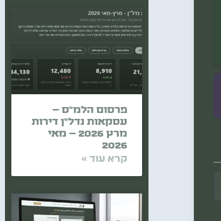
פרסום הלמ"ס –
עסקאות נדל"ן דירות
מרץ 2026 – מאי
2026
קרא עוד »