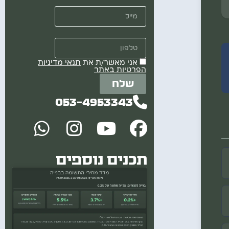
מייל
טלפון
אני מאשר/ת את
תנאי מדיניות
הפרטיות באתר
שלח
053-4953343
תכנים נוספים