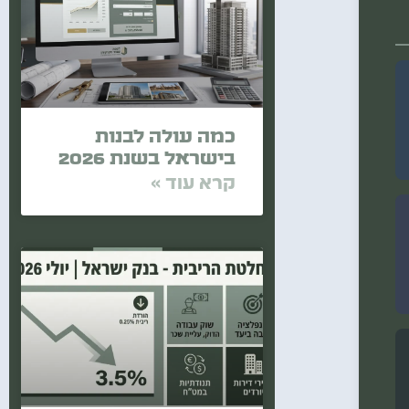
כמה עולה לבנות
בישראל בשנת 2026
קרא עוד »