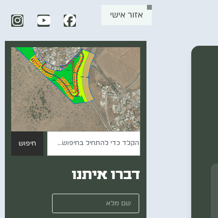
אזור אישי
חיפוש
דברו איתנו
שם מלא