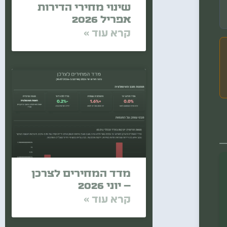
שינוי מחירי הדירות
אפריל 2026
קרא עוד »
מדד המחירים לצרכן
– יוני 2026
קרא עוד »